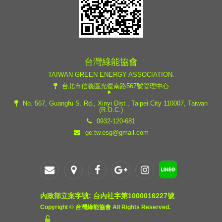
台灣綠能協會
TAIWAN GREEN ENERGY ASSOCIATION.
台北市信義區光復南路567號管理中心
No. 567, Guangfu S. Rd., Xinyi Dist., Taipei City 110007, Taiwan
(R.O.C.)
0932-120-681
ge.tw.esg@gmail.com
內政部立案字號: 台內社字第1000016227號
Copyright © 台灣綠能協會 All Rights Reserved.